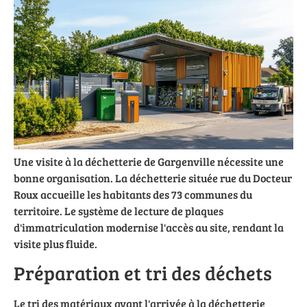
Une visite à la déchetterie de Gargenville nécessite une
bonne organisation. La déchetterie située rue du Docteur
Roux accueille les habitants des 73 communes du
territoire. Le système de lecture de plaques
d'immatriculation modernise l'accès au site, rendant la
visite plus fluide.
Préparation et tri des déchets
Le tri des matériaux avant l'arrivée à la déchetterie