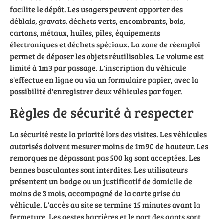
facilite le dépôt. Les usagers peuvent apporter des
déblais, gravats, déchets verts, encombrants, bois,
cartons, métaux, huiles, piles, équipements
électroniques et déchets spéciaux. La zone de réemploi
permet de déposer les objets réutilisables. Le volume est
limité à 1m3 par passage. L'inscription du véhicule
s'effectue en ligne ou via un formulaire papier, avec la
possibilité d'enregistrer deux véhicules par foyer.
Règles de sécurité à respecter
La sécurité reste la priorité lors des visites. Les véhicules
autorisés doivent mesurer moins de 1m90 de hauteur. Les
remorques ne dépassant pas 500 kg sont acceptées. Les
bennes basculantes sont interdites. Les utilisateurs
présentent un badge ou un justificatif de domicile de
moins de 3 mois, accompagné de la carte grise du
véhicule. L'accès au site se termine 15 minutes avant la
fermeture. Les gestes barrières et le port des gants sont