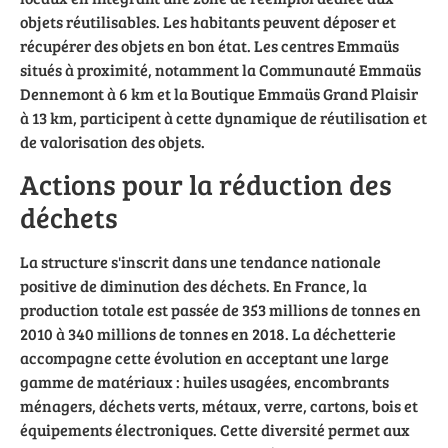
objets réutilisables. Les habitants peuvent déposer et
récupérer des objets en bon état. Les centres Emmaüs
situés à proximité, notamment la Communauté Emmaüs
Dennemont à 6 km et la Boutique Emmaüs Grand Plaisir
à 13 km, participent à cette dynamique de réutilisation et
de valorisation des objets.
Actions pour la réduction des
déchets
La structure s'inscrit dans une tendance nationale
positive de diminution des déchets. En France, la
production totale est passée de 353 millions de tonnes en
2010 à 340 millions de tonnes en 2018. La déchetterie
accompagne cette évolution en acceptant une large
gamme de matériaux : huiles usagées, encombrants
ménagers, déchets verts, métaux, verre, cartons, bois et
équipements électroniques. Cette diversité permet aux