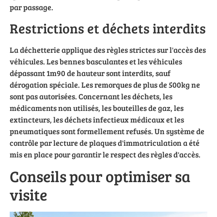
par passage.
Restrictions et déchets interdits
La déchetterie applique des règles strictes sur l'accès des
véhicules. Les bennes basculantes et les véhicules
dépassant 1m90 de hauteur sont interdits, sauf
dérogation spéciale. Les remorques de plus de 500kg ne
sont pas autorisées. Concernant les déchets, les
médicaments non utilisés, les bouteilles de gaz, les
extincteurs, les déchets infectieux médicaux et les
pneumatiques sont formellement refusés. Un système de
contrôle par lecture de plaques d'immatriculation a été
mis en place pour garantir le respect des règles d'accès.
Conseils pour optimiser sa
visite