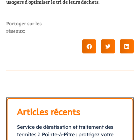
usagers d'optimiser le tri de leurs déchets.
Partager sur les
réseaux:
Articles récents
Service de dératisation et traitement des
termites à Pointe-à-Pitre : protégez votre