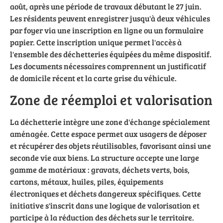
août, après une période de travaux débutant le 27 juin.
Les résidents peuvent enregistrer jusqu'à deux véhicules
par foyer via une inscription en ligne ou un formulaire
papier. Cette inscription unique permet l'accès à
l'ensemble des déchetteries équipées du même dispositif.
Les documents nécessaires comprennent un justificatif
de domicile récent et la carte grise du véhicule.
Zone de réemploi et valorisation
La déchetterie intègre une zone d'échange spécialement
aménagée. Cette espace permet aux usagers de déposer
et récupérer des objets réutilisables, favorisant ainsi une
seconde vie aux biens. La structure accepte une large
gamme de matériaux : gravats, déchets verts, bois,
cartons, métaux, huiles, piles, équipements
électroniques et déchets dangereux spécifiques. Cette
initiative s'inscrit dans une logique de valorisation et
participe à la réduction des déchets sur le territoire.