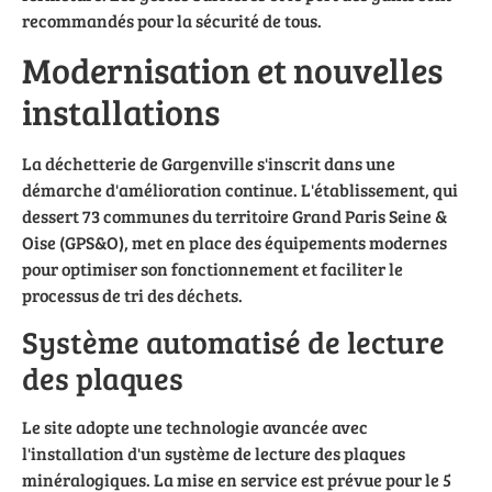
recommandés pour la sécurité de tous.
Modernisation et nouvelles
installations
La déchetterie de Gargenville s'inscrit dans une
démarche d'amélioration continue. L'établissement, qui
dessert 73 communes du territoire Grand Paris Seine &
Oise (GPS&O), met en place des équipements modernes
pour optimiser son fonctionnement et faciliter le
processus de tri des déchets.
Système automatisé de lecture
des plaques
Le site adopte une technologie avancée avec
l'installation d'un système de lecture des plaques
minéralogiques. La mise en service est prévue pour le 5