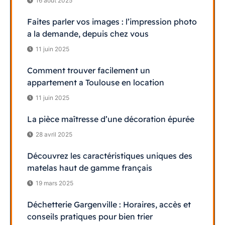
16 août 2025
Faites parler vos images : l’impression photo
a la demande, depuis chez vous
11 juin 2025
Comment trouver facilement un
appartement a Toulouse en location
11 juin 2025
La pièce maîtresse d’une décoration épurée
28 avril 2025
Découvrez les caractéristiques uniques des
matelas haut de gamme français
19 mars 2025
Déchetterie Gargenville : Horaires, accès et
conseils pratiques pour bien trier