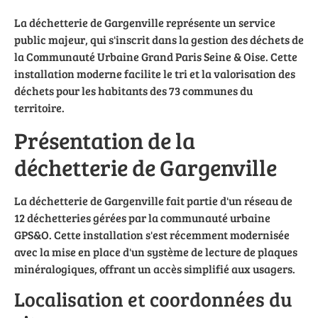
La déchetterie de Gargenville représente un service
public majeur, qui s'inscrit dans la gestion des déchets de
la Communauté Urbaine Grand Paris Seine & Oise. Cette
installation moderne facilite le tri et la valorisation des
déchets pour les habitants des 73 communes du
territoire.
Présentation de la
déchetterie de Gargenville
La déchetterie de Gargenville fait partie d'un réseau de
12 déchetteries gérées par la communauté urbaine
GPS&O. Cette installation s'est récemment modernisée
avec la mise en place d'un système de lecture de plaques
minéralogiques, offrant un accès simplifié aux usagers.
Localisation et coordonnées du