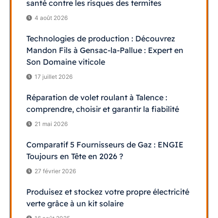
santé contre les risques des termites
4 août 2026
Technologies de production : Découvrez
Mandon Fils à Gensac-la-Pallue : Expert en
Son Domaine viticole
17 juillet 2026
Réparation de volet roulant à Talence :
comprendre, choisir et garantir la fiabilité
21 mai 2026
Comparatif 5 Fournisseurs de Gaz : ENGIE
Toujours en Tête en 2026 ?
27 février 2026
Produisez et stockez votre propre électricité
verte grâce à un kit solaire