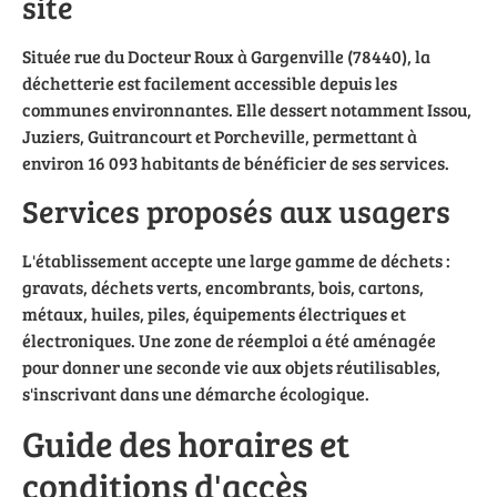
site
Située rue du Docteur Roux à Gargenville (78440), la
déchetterie est facilement accessible depuis les
communes environnantes. Elle dessert notamment Issou,
Juziers, Guitrancourt et Porcheville, permettant à
environ 16 093 habitants de bénéficier de ses services.
Services proposés aux usagers
L'établissement accepte une large gamme de déchets :
gravats, déchets verts, encombrants, bois, cartons,
métaux, huiles, piles, équipements électriques et
électroniques. Une zone de réemploi a été aménagée
pour donner une seconde vie aux objets réutilisables,
s'inscrivant dans une démarche écologique.
Guide des horaires et
conditions d'accès