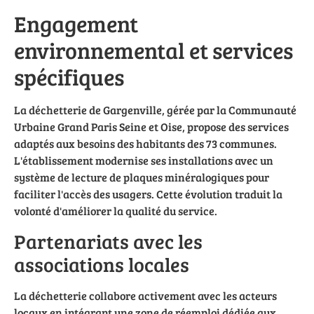
Engagement
environnemental et services
spécifiques
La déchetterie de Gargenville, gérée par la Communauté
Urbaine Grand Paris Seine et Oise, propose des services
adaptés aux besoins des habitants des 73 communes.
L'établissement modernise ses installations avec un
système de lecture de plaques minéralogiques pour
faciliter l'accès des usagers. Cette évolution traduit la
volonté d'améliorer la qualité du service.
Partenariats avec les
associations locales
La déchetterie collabore activement avec les acteurs
locaux en intégrant une zone de réemploi dédiée aux