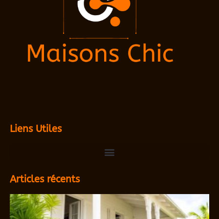
Liens Utiles
Articles récents