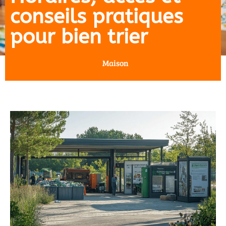
conseils pratiques
pour bien trier
Maison