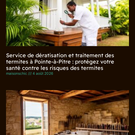
Service de dératisation et traitement des
termites à Pointe-à-Pitre : protégez votre
santé contre les risques des termites
maisonschic
4 août 2026