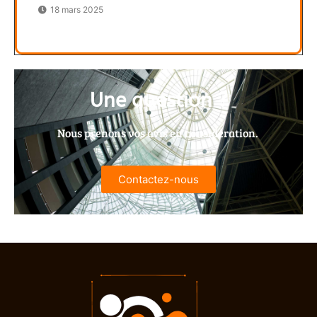
18 mars 2025
Une question ?
Nous prenons vos avis en considération.
Contactez-nous