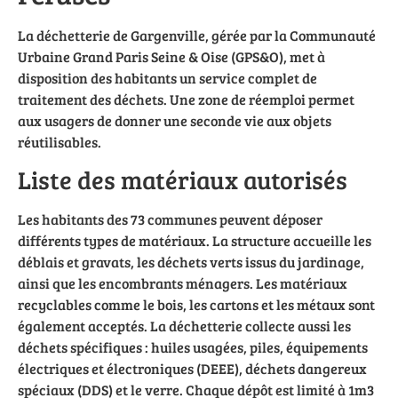
La déchetterie de Gargenville, gérée par la Communauté
Urbaine Grand Paris Seine & Oise (GPS&O), met à
disposition des habitants un service complet de
traitement des déchets. Une zone de réemploi permet
aux usagers de donner une seconde vie aux objets
réutilisables.
Liste des matériaux autorisés
Les habitants des 73 communes peuvent déposer
différents types de matériaux. La structure accueille les
déblais et gravats, les déchets verts issus du jardinage,
ainsi que les encombrants ménagers. Les matériaux
recyclables comme le bois, les cartons et les métaux sont
également acceptés. La déchetterie collecte aussi les
déchets spécifiques : huiles usagées, piles, équipements
électriques et électroniques (DEEE), déchets dangereux
spéciaux (DDS) et le verre. Chaque dépôt est limité à 1m3