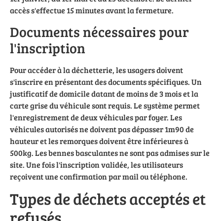
accès s'effectue 15 minutes avant la fermeture.
Documents nécessaires pour
l'inscription
Pour accéder à la déchetterie, les usagers doivent
s'inscrire en présentant des documents spécifiques. Un
justificatif de domicile datant de moins de 3 mois et la
carte grise du véhicule sont requis. Le système permet
l'enregistrement de deux véhicules par foyer. Les
véhicules autorisés ne doivent pas dépasser 1m90 de
hauteur et les remorques doivent être inférieures à
500kg. Les bennes basculantes ne sont pas admises sur le
site. Une fois l'inscription validée, les utilisateurs
reçoivent une confirmation par mail ou téléphone.
Types de déchets acceptés et
refusés