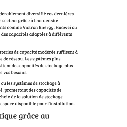
idérablement diversifié ces dernières
 secteur grâce à leur densité
icants comme Victron Energy, Huawei ou
 des capacités adaptées à différents
atteries de capacité modérée suffisent à
ne de réseau. Les systèmes plus
itent des capacités de stockage plus
e vos besoins.
 ou les systèmes de stockage à
, promettant des capacités de
choix de la solution de stockage
espace disponible pour l’installation.
tique grâce au