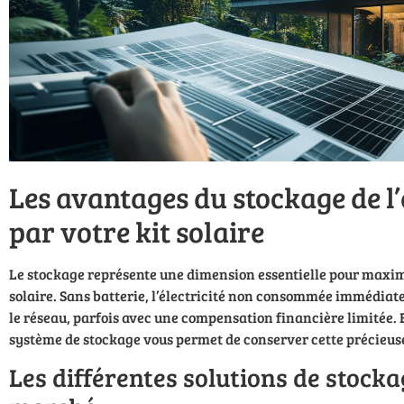
Les avantages du stockage de l’
par votre kit solaire
Le stockage représente une dimension essentielle pour maximi
solaire. Sans batterie, l’électricité non consommée immédia
le réseau, parfois avec une compensation financière limitée. 
système de stockage vous permet de conserver cette précieuse
Les différentes solutions de stocka