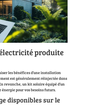
électricité produite
ser les bénéfices d’une installation
tement est généralement réinjectée dans
En revanche, un kit solaire équipé d’un
 énergie pour vos besoins futurs.
ge disponibles sur le